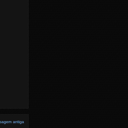
sagem antiga