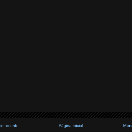
s recente
Página inicial
Men