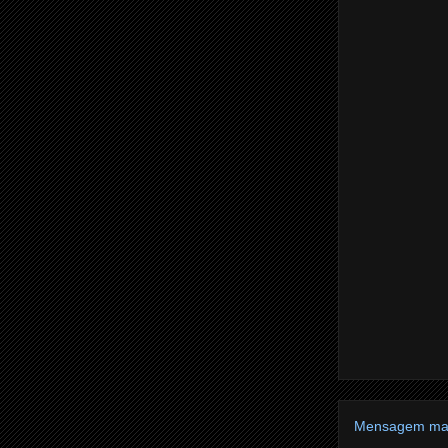
Mensagem mai